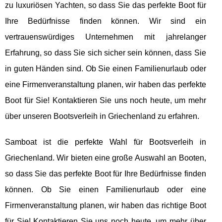
zu luxuriösen Yachten, so dass Sie das perfekte Boot für
Ihre Bedürfnisse finden können. Wir sind ein
vertrauenswürdiges Unternehmen mit jahrelanger
Erfahrung, so dass Sie sich sicher sein können, dass Sie
in guten Händen sind. Ob Sie einen Familienurlaub oder
eine Firmenveranstaltung planen, wir haben das perfekte
Boot für Sie! Kontaktieren Sie uns noch heute, um mehr
über unseren Bootsverleih in Griechenland zu erfahren.
Samboat ist die perfekte Wahl für Bootsverleih in
Griechenland. Wir bieten eine große Auswahl an Booten,
so dass Sie das perfekte Boot für Ihre Bedürfnisse finden
können. Ob Sie einen Familienurlaub oder eine
Firmenveranstaltung planen, wir haben das richtige Boot
für Sie! Kontaktieren Sie uns noch heute, um mehr über