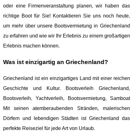
oder eine Firmenveranstaltung planen, wir haben das
richtige Boot für Sie! Kontaktieren Sie uns noch heute,
um mehr über unsere Bootsvermietung in Griechenland
zu erfahren und wie wir Ihr Erlebnis zu einem großartigen
Erlebnis machen können.
Was ist einzigartig an Griechenland?
Griechenland ist ein einzigartiges Land mit einer reichen
Geschichte und Kultur. Bootsverleih Griechenland,
Bootsverleih, Yachtverleih, Bootsvermietung, Samboat
Mit seinen atemberaubenden Stränden, malerischen
Dörfern und lebendigen Städten ist Griechenland das
perfekte Reiseziel für jede Art von Urlaub.