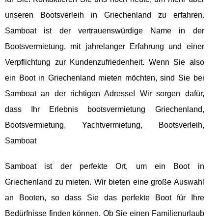
unseren Bootsverleih in Griechenland zu erfahren.
Samboat ist der vertrauenswürdige Name in der
Bootsvermietung, mit jahrelanger Erfahrung und einer
Verpflichtung zur Kundenzufriedenheit. Wenn Sie also
ein Boot in Griechenland mieten möchten, sind Sie bei
Samboat an der richtigen Adresse! Wir sorgen dafür,
dass Ihr Erlebnis bootsvermietung Griechenland,
Bootsvermietung, Yachtvermietung, Bootsverleih,
Samboat
Samboat ist der perfekte Ort, um ein Boot in
Griechenland zu mieten. Wir bieten eine große Auswahl
an Booten, so dass Sie das perfekte Boot für Ihre
Bedürfnisse finden können. Ob Sie einen Familienurlaub