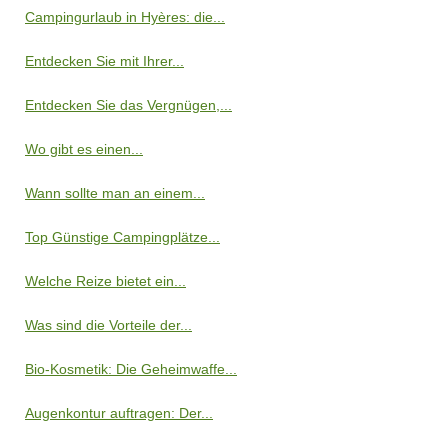
Campingurlaub in Hyères: die...
Entdecken Sie mit Ihrer...
Entdecken Sie das Vergnügen,...
Wo gibt es einen...
Wann sollte man an einem...
Top Günstige Campingplätze...
Welche Reize bietet ein...
Was sind die Vorteile der...
Bio-Kosmetik: Die Geheimwaffe...
Augenkontur auftragen: Der...