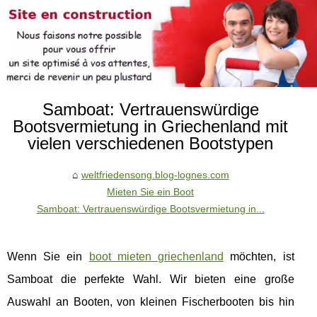
Samboat: Vertrauenswürdige
Bootsvermietung in Griechenland mit
vielen verschiedenen Bootstypen
weltfriedensong.blog-lognes.com
Mieten Sie ein Boot
Samboat: Vertrauenswürdige Bootsvermietung in...
Wenn Sie ein
boot mieten griechenland
möchten, ist
Samboat die perfekte Wahl. Wir bieten eine große
Auswahl an Booten, von kleinen Fischerbooten bis hin