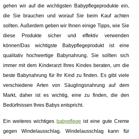
gehen wir auf die wichtigsten Babypflegeprodukte ein,
die Sie brauchen und worauf Sie beim Kauf achten
sollten. Außerdem geben wir Ihnen einige Tipps, wie Sie
diese Produkte sicher und effektiv verwenden
können!Das wichtigste Babypflegeprodukt ist eine
qualitativ hochwertige Babynahrung. Sie sollten sich
immer mit dem Kinderarzt Ihres Kindes beraten, um die
beste Babynahrung für Ihr Kind zu finden. Es gibt viele
verschiedene Arten von Säuglingsnahrung auf dem
Markt, daher ist es wichtig, eine zu finden, die den
Bedürfnissen Ihres Babys entspricht.
Ein weiteres wichtiges
babypflege
ist eine gute Creme
gegen Windelausschlag. Windelausschlag kann für