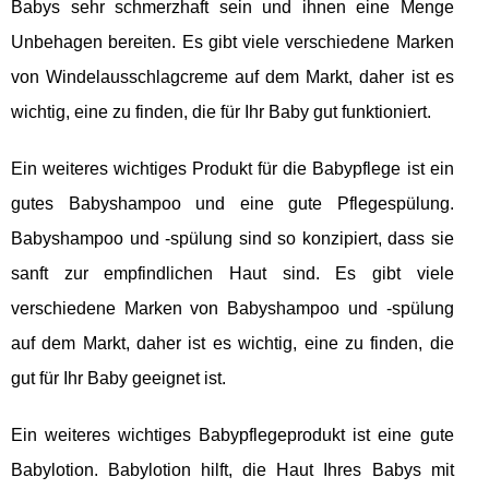
Babys sehr schmerzhaft sein und ihnen eine Menge
Unbehagen bereiten. Es gibt viele verschiedene Marken
von Windelausschlagcreme auf dem Markt, daher ist es
wichtig, eine zu finden, die für Ihr Baby gut funktioniert.
Ein weiteres wichtiges Produkt für die Babypflege ist ein
gutes Babyshampoo und eine gute Pflegespülung.
Babyshampoo und -spülung sind so konzipiert, dass sie
sanft zur empfindlichen Haut sind. Es gibt viele
verschiedene Marken von Babyshampoo und -spülung
auf dem Markt, daher ist es wichtig, eine zu finden, die
gut für Ihr Baby geeignet ist.
Ein weiteres wichtiges Babypflegeprodukt ist eine gute
Babylotion. Babylotion hilft, die Haut Ihres Babys mit