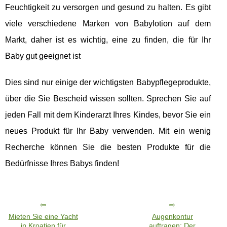
Feuchtigkeit zu versorgen und gesund zu halten. Es gibt
viele verschiedene Marken von Babylotion auf dem
Markt, daher ist es wichtig, eine zu finden, die für Ihr
Baby gut geeignet ist
Dies sind nur einige der wichtigsten Babypflegeprodukte,
über die Sie Bescheid wissen sollten. Sprechen Sie auf
jeden Fall mit dem Kinderarzt Ihres Kindes, bevor Sie ein
neues Produkt für Ihr Baby verwenden. Mit ein wenig
Recherche können Sie die besten Produkte für die
Bedürfnisse Ihres Babys finden!
Mieten Sie eine Yacht
Augenkontur
in Kroatien für
auftragen: Der