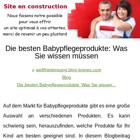
Die besten Babypflegeprodukte: Was
Sie wissen müssen
weltfriedensong.blog-lognes.com
Blog
Die besten Babypflegeprodukte: Was Sie wissen...
Auf dem Markt für Babypflegeprodukte gibt es eine große
Auswahl an verschiedenen Produkten. Es kann
schwierig sein, herauszufinden, welche Produkte für Ihr
Kind am besten geeignet sind. In diesem Blogbeitrag